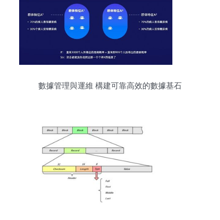
數據管理與運維 構建可靠高效的數據基石