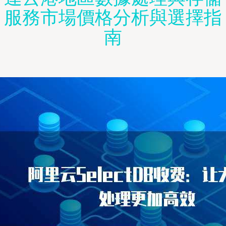
服務市場價格分析與選擇指
南